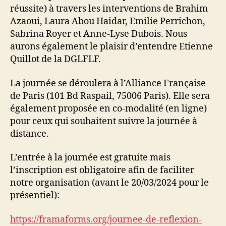
réussite) à travers les interventions de Brahim
Azaoui, Laura Abou Haidar, Emilie Perrichon,
Sabrina Royer et Anne-Lyse Dubois. Nous
aurons également le plaisir d’entendre Etienne
Quillot de la DGLFLF.
La journée se déroulera à l’Alliance Française
de Paris (101 Bd Raspail, 75006 Paris). Elle sera
également proposée en co-modalité (en ligne)
pour ceux qui souhaitent suivre la journée à
distance.
L’entrée à la journée est gratuite mais
l’inscription est obligatoire afin de faciliter
notre organisation (avant le 20/03/2024 pour le
présentiel):
https://framaforms.org/journee-de-reflexion-