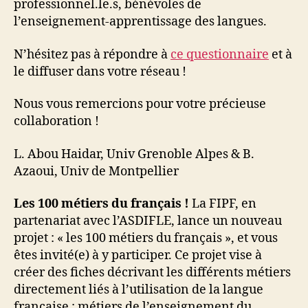
professionnel.le.s, bénévoles de
l’enseignement-apprentissage des langues.
N’hésitez pas à répondre à
ce questionnaire
et à
le diffuser dans votre réseau !
Nous vous remercions pour votre précieuse
collaboration !
L. Abou Haidar, Univ Grenoble Alpes & B.
Azaoui, Univ de Montpellier
Les 100 métiers du français !
La FIPF, en
partenariat avec l’ASDIFLE, lance un nouveau
projet : « les 100 métiers du français », et vous
êtes invité(e) à y participer. Ce projet vise à
créer des fiches décrivant les différents métiers
directement liés à l’utilisation de la langue
française : métiers de l’enseignement du