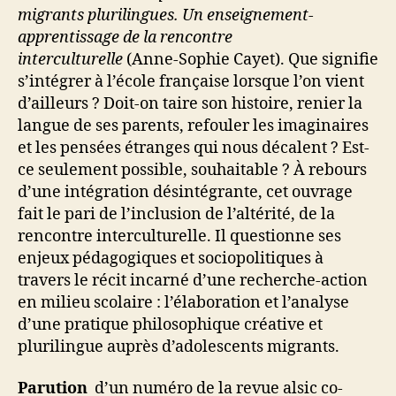
migrants plurilingues. Un enseignement-
apprentissage de la rencontre
interculturelle
(Anne-Sophie Cayet). Que signifie
s’intégrer à l’école française lorsque l’on vient
d’ailleurs ? Doit-on taire son histoire, renier la
langue de ses parents, refouler les imaginaires
et les pensées étranges qui nous décalent ? Est-
ce seulement possible, souhaitable ? À rebours
d’une intégration désintégrante, cet ouvrage
fait le pari de l’inclusion de l’altérité, de la
rencontre interculturelle. Il questionne ses
enjeux pédagogiques et sociopolitiques à
travers le récit incarné d’une recherche-action
en milieu scolaire : l’élaboration et l’analyse
d’une pratique philosophique créative et
plurilingue auprès d’adolescents migrants.
Parution
d’un numéro de la revue alsic co-