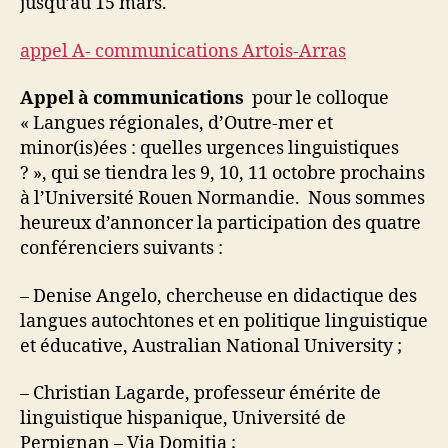
jusqu’au 15 mars.
appel A- communications Artois-Arras
Appel à communications
pour le
colloque
« Langues régionales, d’Outre-mer et
minor(is)ées : quelles urgences linguistiques
? », qui se tiendra les 9, 10, 11 octobre prochains
à l’Université Rouen Normandie. Nous sommes
heureux d’annoncer la participation des quatre
conférenciers suivants :
– Denise Angelo, chercheuse en didactique des
langues autochtones et en politique linguistique
et éducative, Australian National University ;
– Christian Lagarde, professeur émérite de
linguistique hispanique, Université de
Perpignan – Via Domitia ;