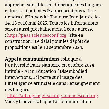
approches sensibles en didactique des langues-
cultures – Contextes & appropriations ». Il se
tiendra à l’Université Toulouse Jean Jaurès, les
14, 15 et 16 mai 2025. Toutes les informations
seront aussi prochainement à cette adresse
:
https://paas.sciencesconf.org
(site en
construction). Le délai pour les dépôts de
propositions est le 10 septembre 2024.
Appel à communications
colloque à
l’Université Paris Nanterre en octobre 2024
intitulé « AI in Education / Disembodied
interActIons, » il porte sur l’usage des
l’intelligence artificielle dans l’enseignement
des langues
:
https://ailanguagelearning.sciencesconf.org
.
Vous y trouverez l’appel à communication.