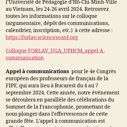
l’Université de Pédagogie d’Hô-Chi-Minh-Ville
au Vietnam, les 24-26 avril 2024. Retrouvez
toutes les informations sur le colloque
(argumentaire, dépôt des communications,
calendrier, inscription, etc.)
à cette adresse :
https://forlav.sciencesconf.org
Colloque FORLAV_UGA_UPHCM_appel A-
communication
Appel à communications
pour le 4e Congrès
européen des professeurs de français de la
FIPF, qui aura lieu à Bucarest du 4 au 7
septembre 2024. Cette année, notre événement
se déroulera en parallèle des célébrations du
Sommet de la Francophonie, promettant de
nous plonger dans l’effervescence de cette
grande fête. L’appel à communication est