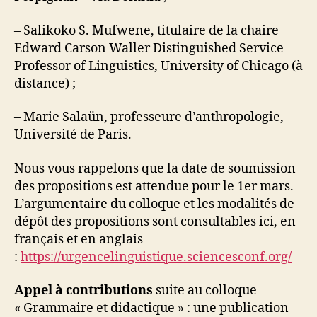
– Salikoko S. Mufwene, titulaire de la chaire
Edward Carson Waller Distinguished Service
Professor of Linguistics, University of Chicago (à
distance) ;
– Marie Salaün, professeure d’anthropologie,
Université de Paris.
Nous vous rappelons que la date de soumission
des propositions est attendue pour le 1er mars.
L’argumentaire du colloque et les modalités de
dépôt des propositions sont consultables ici, en
français et en anglais
:
https://urgencelinguistique.sciencesconf.org/
Appel à contributions
suite au colloque
« Grammaire et didactique » : une publication