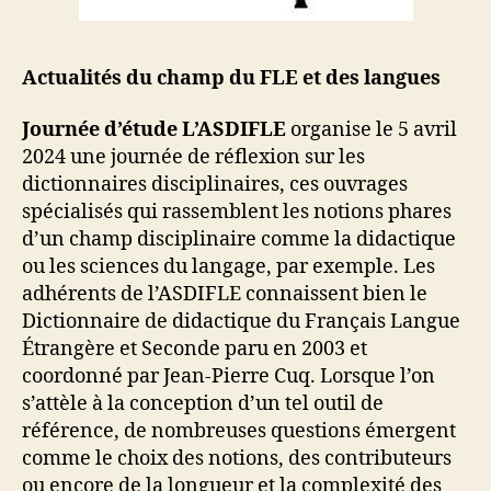
Actualités du champ du FLE et des langues
Journée d’étude L’ASDIFLE
organise le 5 avril
2024 une journée de réflexion sur les
dictionnaires disciplinaires, ces ouvrages
spécialisés qui rassemblent les notions phares
d’un champ disciplinaire comme la didactique
ou les sciences du langage, par exemple. Les
adhérents de l’ASDIFLE connaissent bien le
Dictionnaire de didactique du Français Langue
Étrangère et Seconde paru en 2003 et
coordonné par Jean-Pierre Cuq. Lorsque l’on
s’attèle à la conception d’un tel outil de
référence, de nombreuses questions émergent
comme le choix des notions, des contributeurs
ou encore de la longueur et la complexité des