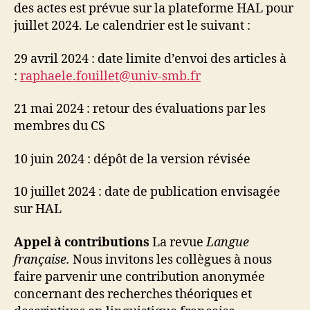
des actes est prévue sur la plateforme HAL pour
juillet 2024. Le calendrier est le suivant :
29 avril 2024 : date limite d’envoi des articles à
:
raphaele.fouillet@univ-smb.fr
21 mai 2024 : retour des évaluations par les
membres du CS
10 juin 2024 : dépôt de la version révisée
10 juillet 2024 : date de publication envisagée
sur HAL
Appel à contributions
La revue
Langue
française.
Nous invitons les collègues à nous
faire parvenir une contribution anonymée
concernant des recherches théoriques et