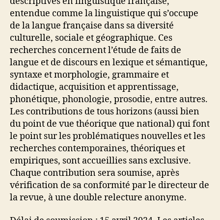
descriptives en linguistique française,
entendue comme la linguistique qui s’occupe
de la langue française dans sa diversité
culturelle, sociale et géographique. Ces
recherches concernent l’étude de faits de
langue et de discours en lexique et sémantique,
syntaxe et morphologie, grammaire et
didactique, acquisition et apprentissage,
phonétique, phonologie, prosodie, entre autres.
Les contributions de tous horizons (aussi bien
du point de vue théorique que national) qui font
le point sur les problématiques nouvelles et les
recherches contemporaines, théoriques et
empiriques, sont accueillies sans exclusive.
Chaque contribution sera soumise, après
vérification de sa conformité par le directeur de
la revue, à une double relecture anonyme.