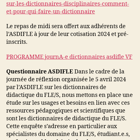
sur-les-dictionnaires-disciplinaires-comment-
et-pour-qui-faire-un-dictionnaire
Le repas de midi sera offert aux adhérents de
l’ASDIFLE à jour de leur cotisation 2024 et pré-
inscrits.
PROGRAMME journA-e dictionnaires asdifle VF
Questionnaire ASDIFLE
Dans le cadre de la
journée de réflexion organisée le 5 avril 2024
par l’ASDIFLE sur les dictionnaires de
didactique du FLE/S, nous mettons en place une
étude sur les usages et besoins en lien avec ces
ressources pédagogiques et scientifiques que
sont les dictionnaires de didactique du FLE/S.
Cette enquête s’adresse en particulier aux
spécialistes du domaine du FLE/S, étudiant.e.s,