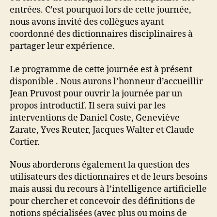
entrées. C’est pourquoi lors de cette journée,
nous avons invité des collègues ayant
coordonné des dictionnaires disciplinaires à
partager leur expérience.
Le programme de cette journée est à présent
disponible . Nous aurons l’honneur d’accueillir
Jean Pruvost pour ouvrir la journée par un
propos introductif. Il sera suivi par les
interventions de Daniel Coste, Geneviève
Zarate, Yves Reuter, Jacques Walter et Claude
Cortier.
Nous aborderons également la question des
utilisateurs des dictionnaires et de leurs besoins
mais aussi du recours à l’intelligence artificielle
pour chercher et concevoir des définitions de
notions spécialisées (avec plus ou moins de