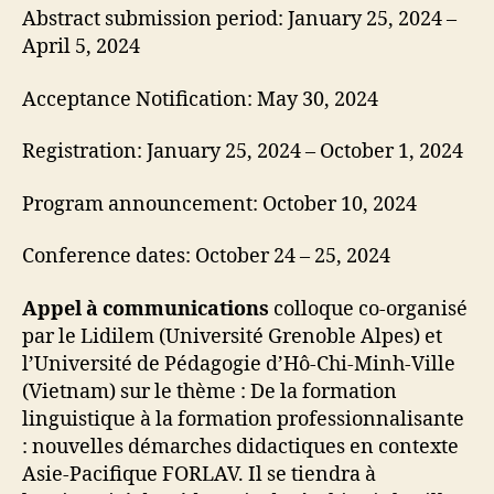
Abstract submission period: January 25, 2024 –
April 5, 2024
Acceptance Notification: May 30, 2024
Registration: January 25, 2024 – October 1, 2024
Program announcement: October 10, 2024
Conference dates: October 24 – 25, 2024
Appel à communications
colloque co-organisé
par le Lidilem (Université Grenoble Alpes) et
l’Université de Pédagogie d’Hô-Chi-Minh-Ville
(Vietnam) sur le thème : De la formation
linguistique à la formation professionnalisante
: nouvelles démarches didactiques en contexte
Asie-Pacifique FORLAV. Il se tiendra à