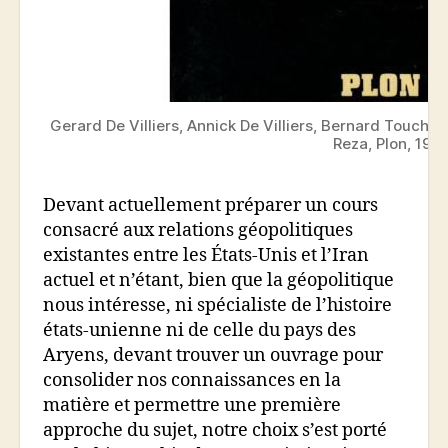
Gerard De Villiers, Annick De Villiers, Bernard Toucha
Reza, Plon, 1975
Devant actuellement préparer un cours
consacré aux relations géopolitiques
existantes entre les États-Unis et l’Iran
actuel et n’étant, bien que la géopolitique
nous intéresse, ni spécialiste de l’histoire
états-unienne ni de celle du pays des
Aryens, devant trouver un ouvrage pour
consolider nos connaissances en la
matière et permettre une première
approche du sujet, notre choix s’est porté