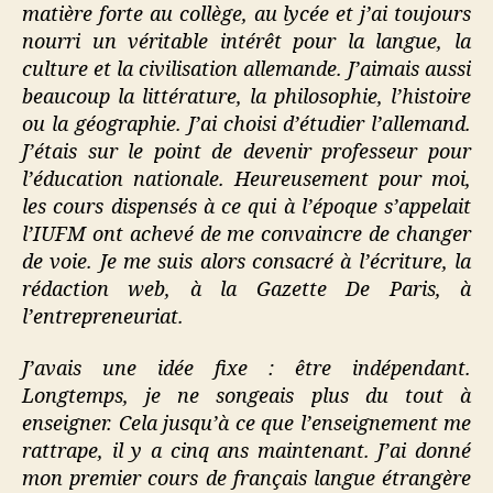
matière forte au collège, au lycée et j’ai toujours
nourri un véritable intérêt pour la langue, la
culture et la civilisation allemande. J’aimais aussi
beaucoup la littérature, la philosophie, l’histoire
ou la géographie. J’ai choisi d’étudier l’allemand.
J’étais sur le point de devenir professeur pour
l’éducation nationale. Heureusement pour moi,
les cours dispensés à ce qui à l’époque s’appelait
l’IUFM ont achevé de me convaincre de changer
de voie. Je me suis alors consacré à l’écriture, la
rédaction web, à la Gazette De Paris, à
l’entrepreneuriat.
J’avais une idée fixe : être indépendant.
Longtemps, je ne songeais plus du tout à
enseigner. Cela jusqu’à ce que l’enseignement me
rattrape, il y a cinq ans maintenant. J’ai donné
mon premier cours de français langue étrangère