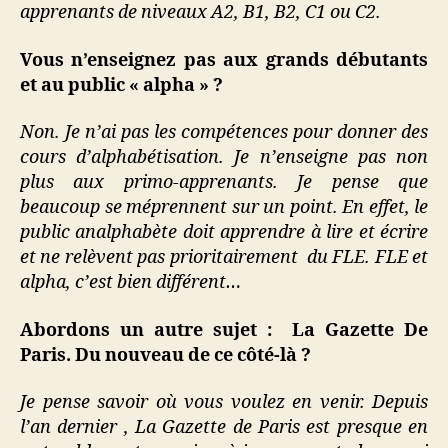
apprenants de niveaux A2, B1, B2, C1 ou C2.
Vous n’enseignez pas aux grands débutants
et au public « alpha » ?
Non. Je n’ai pas les compétences pour donner des
cours d’alphabétisation. Je n’enseigne pas non
plus aux primo-apprenants. Je pense que
beaucoup se méprennent sur un point. En effet, le
public analphabète doit apprendre à lire et écrire
et ne relèvent pas prioritairement du FLE. FLE et
alpha, c’est bien différent…
Abordons un autre sujet : La Gazette De
Paris. Du nouveau de ce côté-là ?
Je pense savoir où vous voulez en venir. Depuis
l’an dernier , La Gazette de Paris est presque en