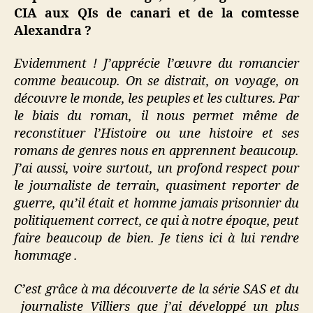
CIA aux QIs de canari et de la comtesse
Alexandra ?
Evidemment ! J’apprécie l’œuvre du romancier
comme beaucoup. On se distrait, on voyage, on
découvre le monde, les peuples et les cultures. Par
le biais du roman, il nous permet même de
reconstituer l’Histoire ou une histoire et ses
romans de genres nous en apprennent beaucoup.
J’ai aussi, voire surtout, un profond respect pour
le journaliste de terrain, quasiment reporter de
guerre, qu’il était et homme jamais prisonnier du
politiquement correct, ce qui à notre époque, peut
faire beaucoup de bien. Je tiens ici à lui rendre
hommage .
C’est grâce à ma découverte de la série SAS et du
journaliste Villiers que j’ai développé un plus