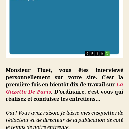
Monsieur Fluet, vous êtes interviewé
personnellement sur votre site. C’est la
première fois en bientôt dix de travail sur
La
Gazette De Paris
.
D’ordinaire, c’est vous qui
réalisez et conduisez les entretiens…
Oui ! Vous avez raison. Je laisse mes casquettes de
rédacteur et de directeur de la publication de côté
le temps de notre entrevue.