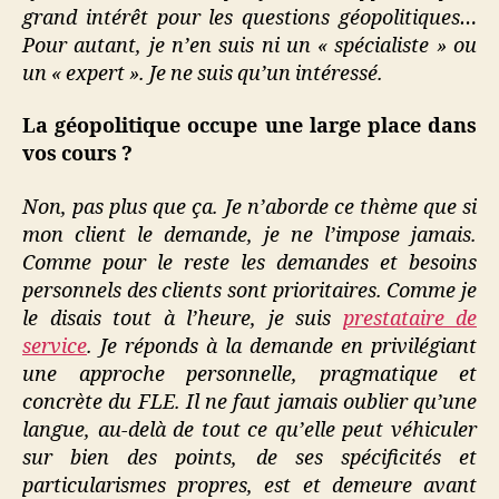
grand intérêt pour les questions géopolitiques…
Pour autant, je n’en suis ni un « spécialiste » ou
un « expert ». Je ne suis qu’un intéressé.
La géopolitique occupe une large place dans
vos cours ?
Non, pas plus que ça. Je n’aborde ce thème que si
mon client le demande, je ne l’impose jamais.
Comme pour le reste les demandes et besoins
personnels des clients sont prioritaires. Comme je
le disais tout à l’heure, je suis
prestataire de
service
. Je réponds à la demande en privilégiant
une approche personnelle, pragmatique et
concrète du FLE. Il ne faut jamais oublier qu’une
langue, au-delà de tout ce qu’elle peut véhiculer
sur bien des points, de ses spécificités et
particularismes propres, est et demeure avant