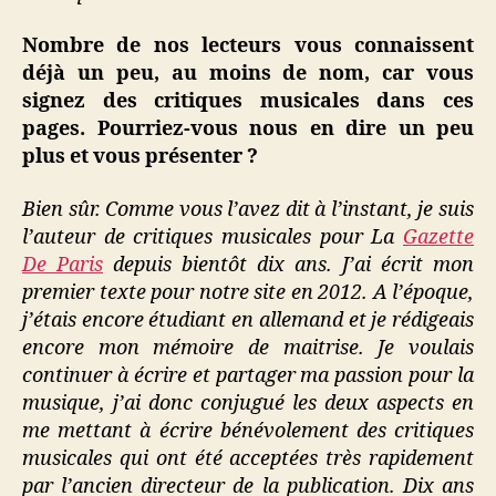
Nombre de nos lecteurs vous connaissent
déjà un peu, au moins de nom, car vous
signez des critiques musicales dans ces
pages. Pourriez-vous nous en dire un peu
plus et vous présenter ?
Bien sûr. Comme vous l’avez dit à l’instant, je suis
l’auteur de critiques musicales pour La
Gazette
De Paris
depuis bientôt dix ans. J’ai écrit mon
premier texte pour notre site en 2012. A l’époque,
j’étais encore étudiant en allemand et je rédigeais
encore mon mémoire de maitrise. Je voulais
continuer à écrire et partager ma passion pour la
musique, j’ai donc conjugué les deux aspects en
me mettant à écrire bénévolement des critiques
musicales qui ont été acceptées très rapidement
par l’ancien directeur de la publication. Dix ans