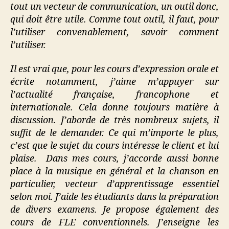
tout un vecteur de communication, un outil donc,
qui doit être utile. Comme tout outil, il faut, pour
l’utiliser convenablement, savoir comment
l’utiliser.
Il est vrai que, pour les cours d’expression orale et
écrite notamment, j’aime m’appuyer sur
l’actualité française, francophone et
internationale. Cela donne toujours matière à
discussion. J’aborde de très nombreux sujets, il
suffit de le demander. Ce qui m’importe le plus,
c’est que le sujet du cours intéresse le client et lui
plaise. Dans mes cours, j’accorde aussi bonne
place à la musique en général et la chanson en
particulier, vecteur d’apprentissage essentiel
selon moi. J’aide les étudiants dans la préparation
de divers examens. Je propose également des
cours de FLE conventionnels. J’enseigne les