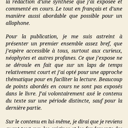
la rédaction d’une synthèse que j’ai exposée et
commenté en cours. Le tout en français et d’une
manière aussi abordable que possible pour un
allophone.
Pour la publication, je me suis astreint à
présenter un premier ensemble assez bref, que
j’espère accessible à tous, surtout aux curieux,
néophytes et autres profanes. Ce que j’expose ne
se déroule en fait que sur un laps de temps
relativement court et j’ai opté pour une approche
thématique pour en faciliter la lecture. Beaucoup
de points abordés en cours ne sont pas exposés
dans le livre. J’ai volontairement axé le contenu
du texte sur une période distincte, sauf pour la
dernière partie.
Sur le contenu en lui-même, je dirai que je reviens