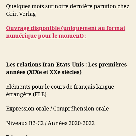
Quelques mots sur notre dernière parution chez
Grin Verlag
Ouvrage disponible (uniquement au format
numérique pour le moment) :
Les relations Iran-Etats-Unis : Les premières
années (XIXe et XXe siècles)
Eléments pour le cours de français langue
étrangère (FLE)
Expression orale / Compréhension orale
Niveaux B2-C2 / Années 2020-2022