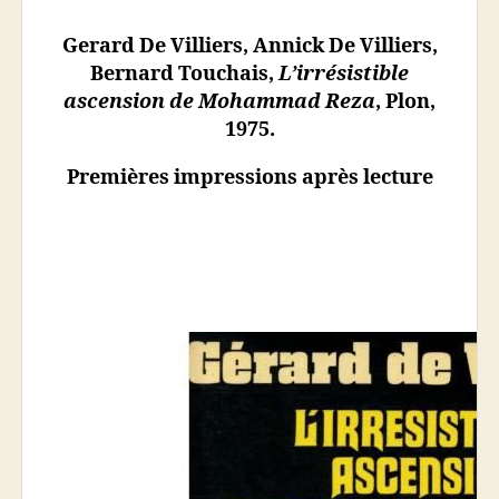
Gerard De Villiers, Annick De Villiers,
Bernard Touchais,
L’irrésistible
ascension de Mohammad Reza
, Plon,
1975.
Premières impressions après lecture