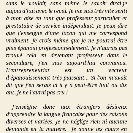
sans le vouloir, sans même le savoir dirai-je
aujourd’hui avec le recul. Je me suis très vite senti
à mon aise en tant que professeur particulier et
prestataire de service indépendant. Je peux dire
que j’enseigne d’une façon qui me correspond
vraiment. Je crois même que je ne pourrai être
plus épanoui professionnellement. Je n’aurais pas
trouvé cela en devenant professeur dans le
secondaire, j’en suis aujourd’hui convaincu.
L’entrepreneuriat est un vecteur
d’épanouissement très puissant… Si l’on m’avait
dit que j’en serais là il y a peut-être huit ou dix
ans, je ne l’aurai pas cru !
J’enseigne donc aux étrangers désireux
d’apprendre la langue française pour des raisons
diverses et variées. Je ne néglige rien ni aucune
demande en la matière. Je donne les cours en