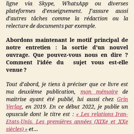
ligne via Skype, WhatsApp ou diverses
plateformes d’enseignement. J’assure aussi
d’autres tâches comme la rédaction ou la
relecture de documents par exemple.
Abordons maintenant le motif principal de
notre entretien : la sortie d’un nouvel
ouvrage. Que pouvez-vous nous en dire ?
Comment l’idée du sujet vous est-elle
venue ?
Tout d’abord, je tiens à préciser que ce livre est
ma deuxième publication,
mon mémoire
de
maitrise ayant été publié, lui aussi chez
Grin
Verlag
, en 2019. En ce début 2022, je publie un
opuscule dont le titre est :
« Les relations Iran-
Etats-Unis. Les premières années (XIXe et XXe
siècles) »
et…