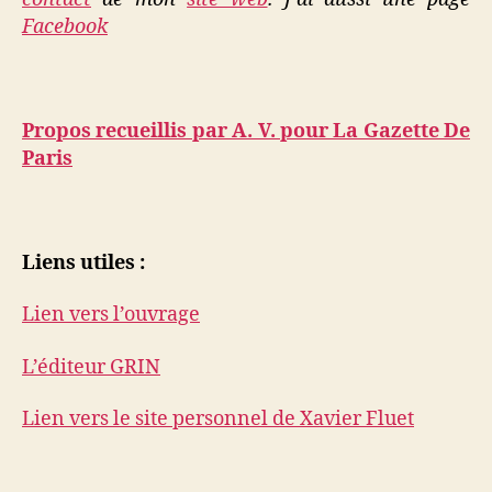
Facebook
Propos recueillis par A. V. pour La Gazette De
Paris
Liens utiles :
Lien vers l’ouvrage
L’éditeur GRIN
Lien vers le site personnel de Xavier Fluet