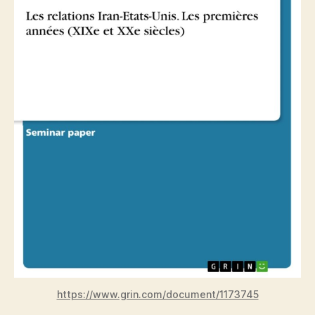
https://www.grin.com/document/1173745