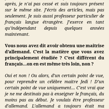
après, je n’ai pas cessé et suis toujours présent
sur le même site. J’écris des articles, mais pas
seulement. Je suis aussi professeur particulier de
français langue étrangère. J’exerce en tant
qu’indépendant depuis quelques années
maintenant.
Vous nous avez dit avoir obtenu une maitrise
d’allemand. C’est la matière que vous avez
principalement étudiée ? C’est différent du
français…on en est même très loin, non ?
Oui et non ! Ou alors, d’un certain point de vue,
pour reprendre un célèbre maitre Jedi ! D’un
certain point de vue uniquement… C’est vrai que
je ne me destinais pas à enseigner le français, du
moins pas au début. Je voulais être professeur
d’allemand. L’allemand a toujours était ma