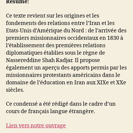
Résumé:
Ce texte revient sur les origines et les
fondements des relations entre l’Iran et les
Etats-Unis d’Amérique du Nord : de l’arrivée des
premiers missionnaires occidentaux en 1830 à
l’établissement des premières relations
diplomatiques établies sous le règne de
Nassereddine Shah Kadjar. Il propose
également un aperçu des apports permis par les
missionnaires protestants américains dans le
domaine de l’éducation en Iran aux XIXe et XXe
siècles.
Ce condensé a été rédigé dans le cadre d’un
cours de français langue étrangère.
Lien vers notre ouvrage