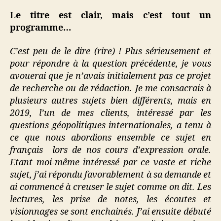
Le titre est clair, mais c’est tout un
programme…
C’est peu de le dire (rire) ! Plus sérieusement et
pour répondre à la question précédente, je vous
avouerai que je n’avais initialement pas ce projet
de recherche ou de rédaction. Je me consacrais à
plusieurs autres sujets bien différents, mais en
2019, l’un de mes clients, intéressé par les
questions géopolitiques internationales, a tenu à
ce que nous abordions ensemble ce sujet en
français lors de nos cours d’expression orale.
Etant moi-même intéressé par ce vaste et riche
sujet, j’ai répondu favorablement à sa demande et
ai commencé à creuser le sujet comme on dit. Les
lectures, les prise de notes, les écoutes et
visionnages se sont enchainés. J’ai ensuite débuté