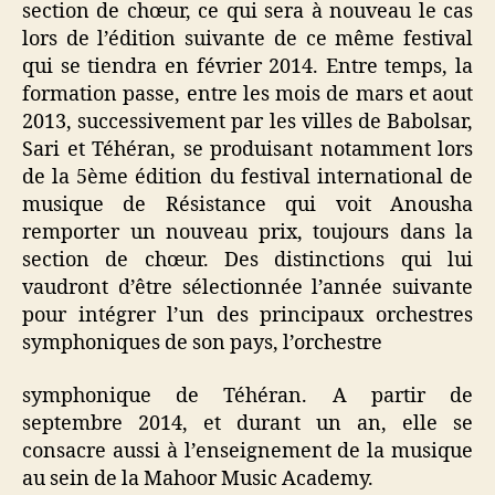
section de chœur, ce qui sera à nouveau le cas
lors de l’édition suivante de ce même festival
qui se tiendra en février 2014. Entre temps, la
formation passe, entre les mois de mars et aout
2013, successivement par les villes de Babolsar,
Sari et Téhéran, se produisant notamment lors
de la 5ème édition du festival international de
musique de Résistance qui voit Anousha
remporter un nouveau prix, toujours dans la
section de chœur. Des distinctions qui lui
vaudront d’être sélectionnée l’année suivante
pour intégrer l’un des principaux orchestres
symphoniques de son pays, l’orchestre
symphonique de Téhéran. A partir de
septembre 2014, et durant un an, elle se
consacre aussi à l’enseignement de la musique
au sein de la Mahoor Music Academy.