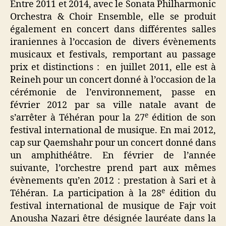
Entre 2011 et 2014, avec le Sonata Philharmonic
Orchestra & Choir Ensemble, elle se produit
également en concert dans différentes salles
iraniennes à l’occasion de divers évènements
musicaux et festivals, remportant au passage
prix et distinctions : en juillet 2011, elle est à
Reineh pour un concert donné à l’occasion de la
cérémonie de l’environnement, passe en
février 2012 par sa ville natale avant de
e
s’arrêter à Téhéran pour la 27
édition de son
festival international de musique. En mai 2012,
cap sur Qaemshahr pour un concert donné dans
un amphithéâtre. En février de l’année
suivante, l’orchestre prend part aux mêmes
évènements qu’en 2012 : prestation à Sari et à
e
Téhéran. La participation à la 28
édition du
festival international de musique de Fajr voit
Anousha Nazari être désignée lauréate dans la