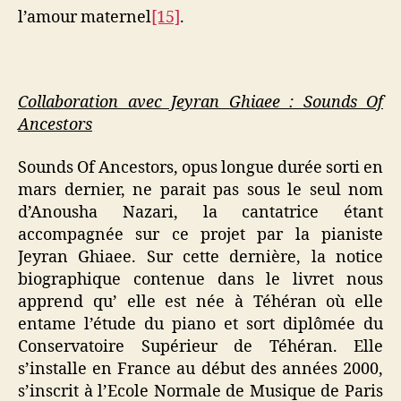
l’amour maternel
[15]
.
Collaboration avec Jeyran Ghiaee : Sounds Of
Ancestors
Sounds Of Ancestors, opus longue durée sorti en
mars dernier, ne parait pas sous le seul nom
d’Anousha Nazari, la cantatrice étant
accompagnée sur ce projet par la pianiste
Jeyran Ghiaee. Sur cette dernière, la notice
biographique contenue dans le livret nous
apprend qu’ elle est née à Téhéran où elle
entame l’étude du piano et sort diplômée du
Conservatoire Supérieur de Téhéran. Elle
s’installe en France au début des années 2000,
s’inscrit à l’Ecole Normale de Musique de Paris