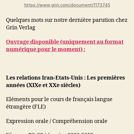
https://www.grin.com/document/1173745
Quelques mots sur notre dernière parution chez
Grin Verlag
Ouvrage disponible (uniquement au format
numérique pour le moment) :
Les relations Iran-Etats-Unis : Les premières
années (XIXe et XXe siècles)
Eléments pour le cours de français langue
étrangère (FLE)
Expression orale / Compréhension orale