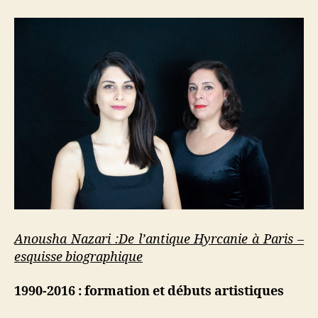
Anousha Nazari :De l’antique Hyrcanie à Paris –
esquisse biographique
1990-2016 : formation et débuts artistiques