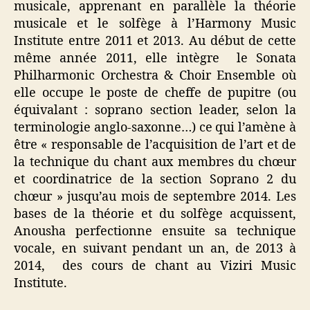
musicale, apprenant en parallèle la théorie
musicale et le solfège à l’Harmony Music
Institute entre 2011 et 2013. Au début de cette
même année 2011, elle intègre le Sonata
Philharmonic Orchestra & Choir Ensemble où
elle occupe le poste de cheffe de pupitre (ou
équivalant : soprano section leader, selon la
terminologie anglo-saxonne…) ce qui l’amène à
être « responsable de l’acquisition de l’art et de
la technique du chant aux membres du chœur
et coordinatrice de la section Soprano 2 du
chœur » jusqu’au mois de septembre 2014. Les
bases de la théorie et du solfège acquissent,
Anousha perfectionne ensuite sa technique
vocale, en suivant pendant un an, de 2013 à
2014, des cours de chant au Viziri Music
Institute.