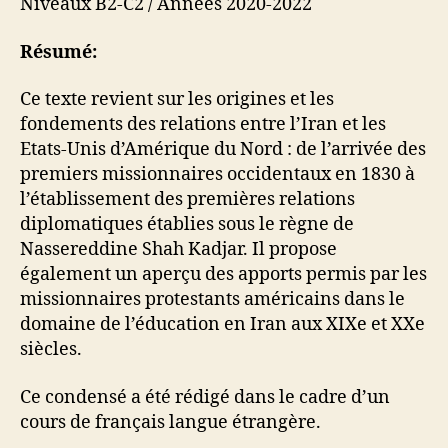
Niveaux B2-C2 / Années 2020-2022
Résumé:
Ce texte revient sur les origines et les
fondements des relations entre l’Iran et les
Etats-Unis d’Amérique du Nord : de l’arrivée des
premiers missionnaires occidentaux en 1830 à
l’établissement des premières relations
diplomatiques établies sous le règne de
Nassereddine Shah Kadjar. Il propose
également un aperçu des apports permis par les
missionnaires protestants américains dans le
domaine de l’éducation en Iran aux XIXe et XXe
siècles.
Ce condensé a été rédigé dans le cadre d’un
cours de français langue étrangère.