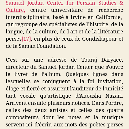
Samuel Jordan Center for Persian Studies &
Culture,
centre universitaire de recherche
interdisciplinaire, basé à Irvine en Californie,
qui regroupe des spécialistes de l’histoire, de la
langue, de la culture, de l’art et de la littérature
perses
[17]
, en plus de ceux de Gondishapour et
de la Saman Foundation.
C’est sur une adresse de Touraj Daryaee,
directeur du Samuel Jordan Center que s’ouvre
le livret de l’album. Quelques lignes dans
lesquelles se conjuguent à la foi invitation,
éloge et fierté et assurent l’auditeur de l’unicité
tant vocale qu’artistique d’Anousha Nazari.
Arrivent ensuite plusieurs notices. Dans l’ordre,
celles des deux artistes et celles des quatre
compositeurs dont les notes et la musique
servent ici d’écrin aux mots des poètes perses