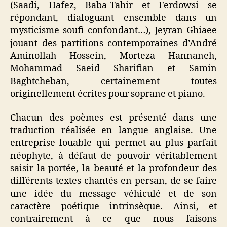
(Saadi, Hafez, Baba-Tahir et Ferdowsi se
répondant, dialoguant ensemble dans un
mysticisme soufi confondant…), Jeyran Ghiaee
jouant des partitions contemporaines d’André
Aminollah Hossein, Morteza Hannaneh,
Mohammad Saeid Sharifian et Samin
Baghtcheban, certainement toutes
originellement écrites pour soprane et piano.
Chacun des poèmes est présenté dans une
traduction réalisée en langue anglaise. Une
entreprise louable qui permet au plus parfait
néophyte, à défaut de pouvoir véritablement
saisir la portée, la beauté et la profondeur des
différents textes chantés en persan, de se faire
une idée du message véhiculé et de son
caractère poétique intrinsèque. Ainsi, et
contrairement à ce que nous faisons