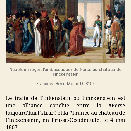
Napoléon reçoit l’ambassadeur de Perse au château de
Finckenstein
François-Henri Mulard (1810).
Le traité de Finkenstein ou Finckenstein est
une alliance conclue entre la #Perse
(aujourd’hui l’#Iran) et la #France au château de
Finckenstein, en Prusse-Occidentale, le 4 mai
1807.