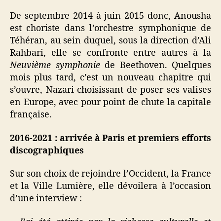
De septembre 2014 à juin 2015 donc, Anousha
est choriste dans l’orchestre symphonique de
Téhéran, au sein duquel, sous la direction d’Ali
Rahbari, elle se confronte entre autres à la
Neuvième symphonie
de Beethoven. Quelques
mois plus tard, c’est un nouveau chapitre qui
s’ouvre, Nazari choisissant de poser ses valises
en Europe, avec pour point de chute la capitale
française.
2016-2021 : arrivée à Paris et premiers efforts
discographiques
Sur son choix de rejoindre l’Occident, la France
et la Ville Lumière, elle dévoilera à l’occasion
d’une interview :