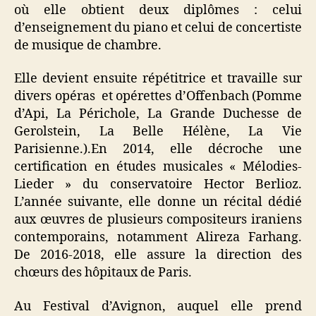
où elle obtient deux diplômes : celui
d’enseignement du piano et celui de concertiste
de musique de chambre.
Elle devient ensuite répétitrice et travaille sur
divers opéras et opérettes d’Offenbach (Pomme
d’Api, La Périchole, La Grande Duchesse de
Gerolstein, La Belle Hélène, La Vie
Parisienne.).En 2014, elle décroche une
certification en études musicales « Mélodies-
Lieder » du conservatoire Hector Berlioz.
L’année suivante, elle donne un récital dédié
aux œuvres de plusieurs compositeurs iraniens
contemporains, notamment Alireza Farhang.
De 2016-2018, elle assure la direction des
chœurs des hôpitaux de Paris.
Au Festival d’Avignon, auquel elle prend