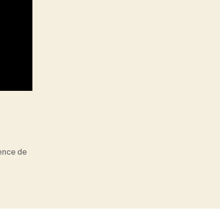
ence de