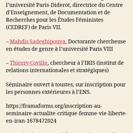
l’université Paris-Diderot, directrice du Centre
d’Enseignement, de Documentation et de
Recherches pour les Études Féministes
(CEDREF) de Paris VII.
–
Mahdis Sadeghipouya
, Doctorante chercheuse
en études de genre à l’université Paris VIII
–
Thierry Coville
, chercheur à l’IRIS (institut de
relations internationales et stratégiques)
Séminaire ouvert à toustes, sur inscription pour
les personnes extérieures à l’ENS.
https://framaforms.org/inscription-au-
seminaire-actualite-critique-femme-vie-liberte-
en-iran-1678472024