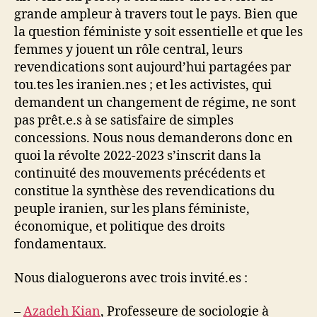
grande ampleur à travers tout le pays. Bien que
la question féministe y soit essentielle et que les
femmes y jouent un rôle central, leurs
revendications sont aujourd’hui partagées par
tou.tes les iranien.nes ; et les activistes, qui
demandent un changement de régime, ne sont
pas prêt.e.s à se satisfaire de simples
concessions. Nous nous demanderons donc en
quoi la révolte 2022-2023 s’inscrit dans la
continuité des mouvements précédents et
constitue la synthèse des revendications du
peuple iranien, sur les plans féministe,
économique, et politique des droits
fondamentaux.
Nous dialoguerons avec trois invité.es :
–
Azadeh Kian
, Professeure de sociologie à