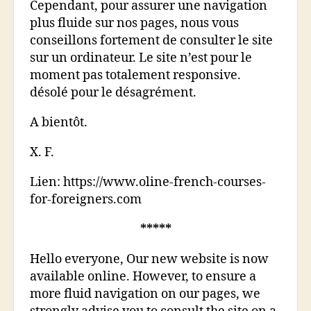
Cependant, pour assurer une navigation
plus fluide sur nos pages, nous vous
conseillons fortement de consulter le site
sur un ordinateur. Le site n’est pour le
moment pas totalement responsive.
désolé pour le désagrément.
A bientôt.
X. F.
Lien:
https://www.oline-french-courses-
for-foreigners.com
*****
Hello everyone, Our new website is now
available online. However, to ensure a
more fluid navigation on our pages, we