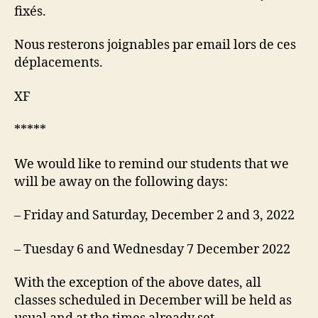
fixés.
Nous resterons joignables par email lors de ces
déplacements.
XF
*****
We would like to remind our students that we
will be away on the following days:
– Friday and Saturday, December 2 and 3, 2022
– Tuesday 6 and Wednesday 7 December 2022
With the exception of the above dates, all
classes scheduled in December will be held as