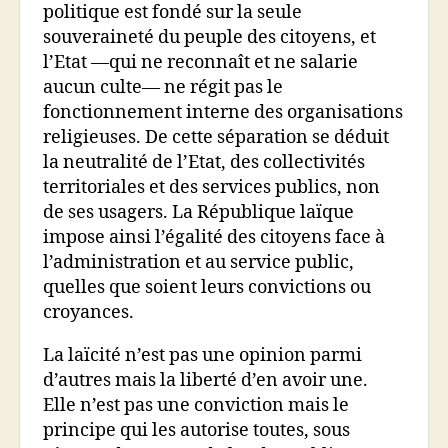
politique est fondé sur la seule
souveraineté du peuple des citoyens, et
l’Etat —qui ne reconnaît et ne salarie
aucun culte— ne régit pas le
fonctionnement interne des organisations
religieuses. De cette séparation se déduit
la neutralité de l’Etat, des collectivités
territoriales et des services publics, non
de ses usagers. La République laïque
impose ainsi l’égalité des citoyens face à
l’administration et au service public,
quelles que soient leurs convictions ou
croyances.
La laïcité n’est pas une opinion parmi
d’autres mais la liberté d’en avoir une.
Elle n’est pas une conviction mais le
principe qui les autorise toutes, sous