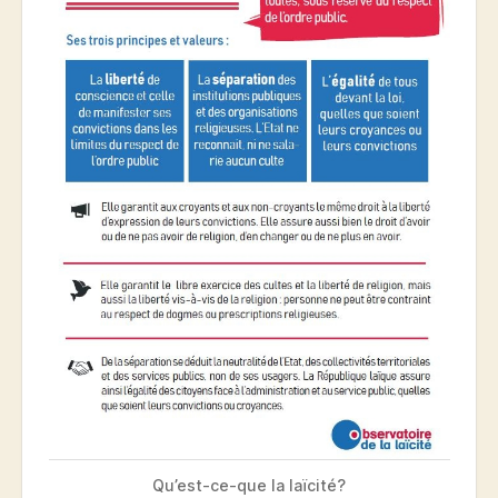
Qu’est-ce-que la laïcité?