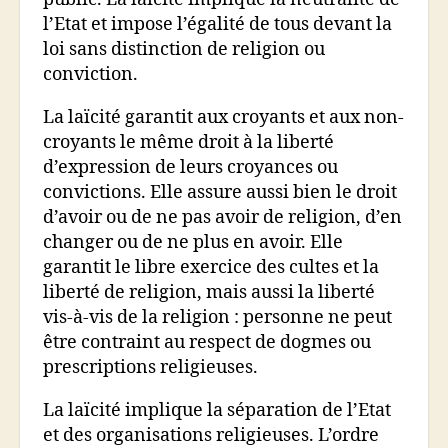
l’Etat et impose l’égalité de tous devant la
loi sans distinction de religion ou
conviction.
La laïcité garantit aux croyants et aux non-
croyants le même droit à la liberté
d’expression de leurs croyances ou
convictions. Elle assure aussi bien le droit
d’avoir ou de ne pas avoir de religion, d’en
changer ou de ne plus en avoir. Elle
garantit le libre exercice des cultes et la
liberté de religion, mais aussi la liberté
vis-à-vis de la religion : personne ne peut
être contraint au respect de dogmes ou
prescriptions religieuses.
La laïcité implique la séparation de l’Etat
et des organisations religieuses. L’ordre