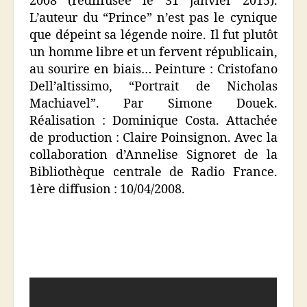
2008 (rediffusée le 31 janvier 2015).
L’auteur du “Prince” n’est pas le cynique
que dépeint sa légende noire. Il fut plutôt
un homme libre et un fervent républicain,
au sourire en biais… Peinture : Cristofano
Dell’altissimo, “Portrait de Nicholas
Machiavel”. Par Simone Douek.
Réalisation : Dominique Costa. Attachée
de production : Claire Poinsignon. Avec la
collaboration d’Annelise Signoret de la
Bibliothèque centrale de Radio France.
1ère diffusion : 10/04/2008.